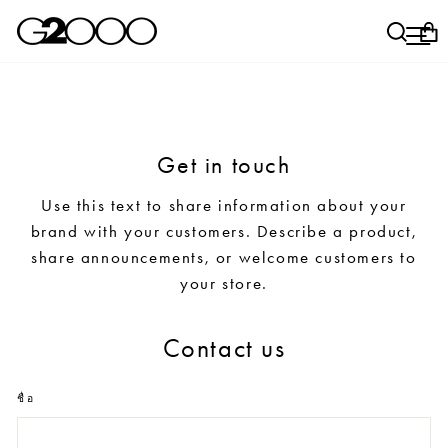
ข้าม
หยุดสไลด์โชว์
จัดส่งฟรี
ค้นห
เม
ต
ทุกคำสั่งซื้อ
Get in touch
Use this text to share information about your
brand with your customers. Describe a product,
share announcements, or welcome customers to
your store.
Contact us
ชื่อ