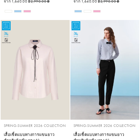
ราคาปกติ
ราคาลด
ราคาปกติ
ราคาลด
จาก 1,640.00 ฿
2,990.00 ฿
จาก 1,640.00 ฿
2,990.00 ฿
SPRING-SUMMER 2026 COLLECTION
SPRING-SUMMER 2026 COLLECTION
เสื้อเชิ้ตแบบทางการแขนยาว
เสื้อเชิ้ตแบบทางการแขนยาว