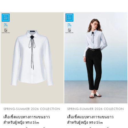
SPRING-SUMMER 2026 COLLECTION
SPRING-SUMMER 2026 COLLECTION
เสื้อเชิ้ตแบบทางการแขนยาว
เสื้อเชิ้ตแบบทางการแขนยาว
สำหรับผู้หญิง ทรง Slim
สำหรับผู้หญิง ทรง Slim