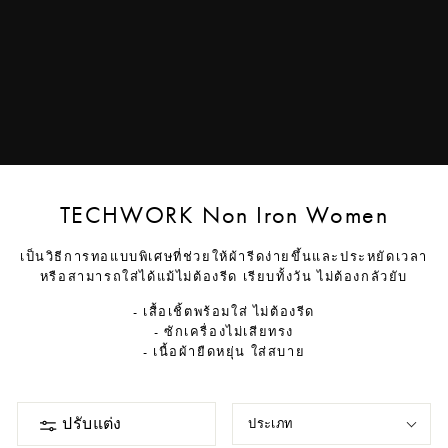
TECHWORK Non Iron Women
เป็นวิธีการทอแบบพิเศษที่ช่วยให้ผ้ารีดง่ายขึ้นและประหยัดเวลา
หรือสามารถใส่ได้แม้ไม่ต้องรีด เรียบทั้งวัน ไม่ต้องกลัวยับ
- เสื้อเชิ้ตพร้อมใส่ ไม่ต้องรีด
- ซักเครื่องไม่เสียทรง
- เนื้อผ้ายืดหยุ่น ใส่สบาย
ปรับแต่ง
ประเภท