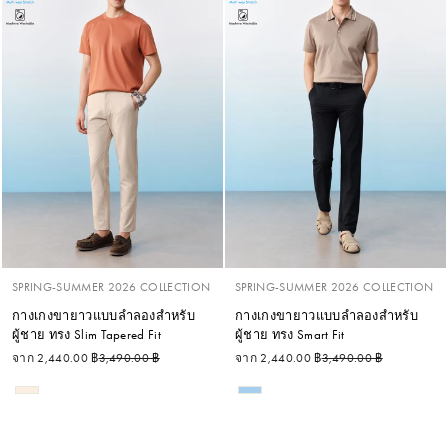
SPRING-SUMMER 2026 COLLECTION
SPRING-SUMMER 2026 COLLECTION
กางเกงขายาวแบบลำลองสำหรับ
กางเกงขายาวแบบลำลองสำหรับ
ผู้ชาย ทรง Slim Tapered Fit
ผู้ชาย ทรง Smart Fit
ราคาปกติ
ราคาลด
ราคาปกติ
ราคาลด
จาก 2,440.00 ฿
3,490.00 ฿
จาก 2,440.00 ฿
3,490.00 ฿