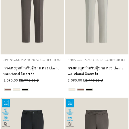
SPRING-SUMMER 2026 COLLECTION
SPRING-SUMMER 2026 COLLECTION
กางเกงสูทสำหรับผู้ชาย ทรง Elastic
กางเกงสูทสำหรับผู้ชาย ทรง Elastic
waistband Smart fit
waistband Smart fit
ราคาปกติ
ราคาลด
ราคาปกติ
ราคาลด
2,090.00 ฿
2,990.00 ฿
2,090.00 ฿
2,990.00 ฿