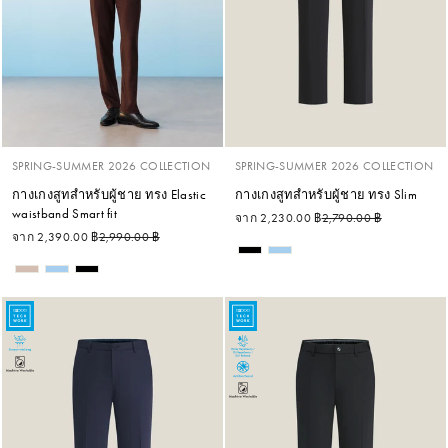
SPRING-SUMMER 2026 COLLECTION
SPRING-SUMMER 2026 COLLECTION
กางเกงสูทสำหรับผู้ชาย ทรง Elastic
กางเกงสูทสำหรับผู้ชาย ทรง Slim
waistband Smart fit
ราคาปกติ
ราคาลด
จาก 2,230.00 ฿
2,790.00 ฿
ราคาปกติ
ราคาลด
จาก 2,390.00 ฿
2,990.00 ฿