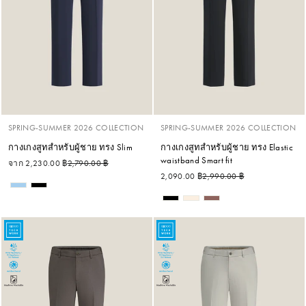
SPRING-SUMMER 2026 COLLECTION
SPRING-SUMMER 2026 COLLECTION
กางเกงสูทสำหรับผู้ชาย ทรง Slim
กางเกงสูทสำหรับผู้ชาย ทรง Elastic
waistband Smart fit
ราคาปกติ
ราคาลด
จาก 2,230.00 ฿
2,790.00 ฿
ราคาปกติ
ราคาลด
2,090.00 ฿
2,990.00 ฿