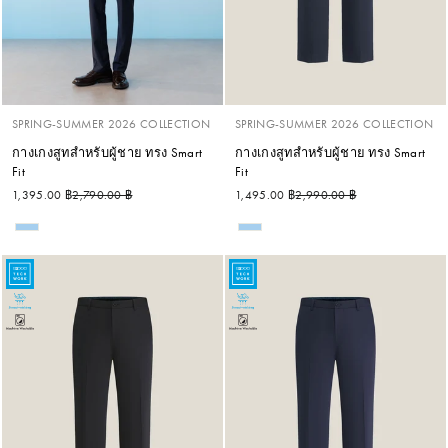
SPRING-SUMMER 2026 COLLECTION
SPRING-SUMMER 2026 COLLECTION
กางเกงสูทสำหรับผู้ชาย ทรง Smart
กางเกงสูทสำหรับผู้ชาย ทรง Smart
Fit
Fit
ราคาปกติ
ราคาลด
ราคาปกติ
ราคาลด
1,395.00 ฿
2,790.00 ฿
1,495.00 ฿
2,990.00 ฿