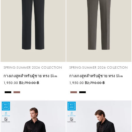
SPRING-SUMMER 2026 COLLECTION
SPRING-SUMMER 2026 COLLECTION
กางเกงสูทสำหรับผู้ชาย ทรง Slim
กางเกงสูทสำหรับผู้ชาย ทรง Slim
ราคาปกติ
ราคาลด
ราคาปกติ
ราคาลด
1,950.00 ฿
2,790.00 ฿
1,950.00 ฿
2,790.00 ฿