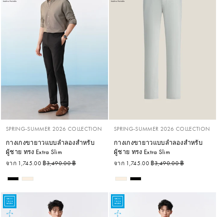
SPRING-SUMMER 2026 COLLECTION
SPRING-SUMMER 2026 COLLECTION
กางเกงขายาวแบบลำลองสำหรับ
กางเกงขายาวแบบลำลองสำหรับ
ผู้ชาย ทรง Extra Slim
ผู้ชาย ทรง Extra Slim
ราคาปกติ
ราคาลด
ราคาปกติ
ราคาลด
จาก 1,745.00 ฿
3,490.00 ฿
จาก 1,745.00 ฿
3,490.00 ฿