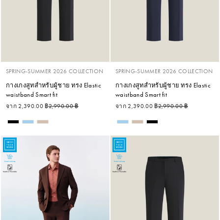
SPRING-SUMMER 2026 COLLECTION
SPRING-SUMMER 2026 COLLECTION
กางเกงสูทสำหรับผู้ชาย ทรง Elastic
กางเกงสูทสำหรับผู้ชาย ทรง Elastic
waistband Smart fit
waistband Smart fit
ราคาปกติ
ราคาลด
ราคาปกติ
ราคาลด
จาก 2,390.00 ฿
2,990.00 ฿
จาก 2,390.00 ฿
2,990.00 ฿