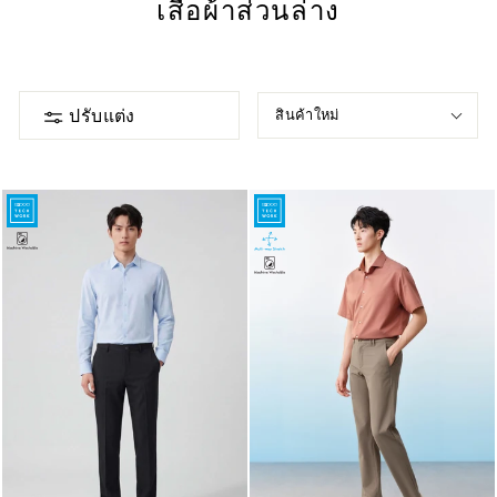
เสื้อผ้าส่วนล่าง
ปรับแต่ง
สินค้าใหม่