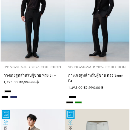
SPRING-SUMMER 2026 COLLECTION
SPRING-SUMMER 2026 COLLECTION
กางเกงสูทสำหรับผู้ชาย ทรง Slim
กางเกงสูทสำหรับผู้ชาย ทรง Smart
Fit
ราคาปกติ
ราคาลด
1,495.00 ฿
2,990.00 ฿
ราคาปกติ
ราคาลด
1,495.00 ฿
2,990.00 ฿