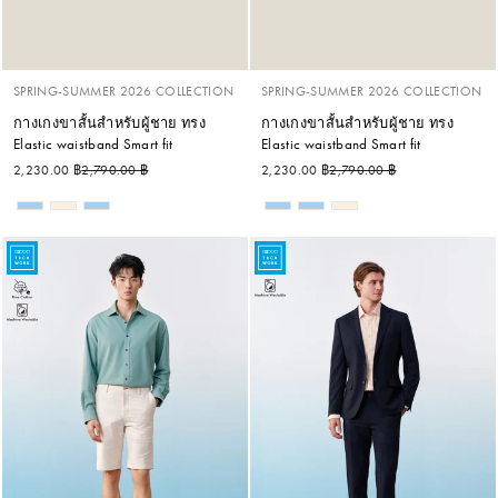
SPRING-SUMMER 2026 COLLECTION
SPRING-SUMMER 2026 COLLECTION
กางเกงขาสั้นสำหรับผู้ชาย ทรง
กางเกงขาสั้นสำหรับผู้ชาย ทรง
Elastic waistband Smart fit
Elastic waistband Smart fit
ราคาปกติ
ราคาลด
ราคาปกติ
ราคาลด
2,230.00 ฿
2,790.00 ฿
2,230.00 ฿
2,790.00 ฿