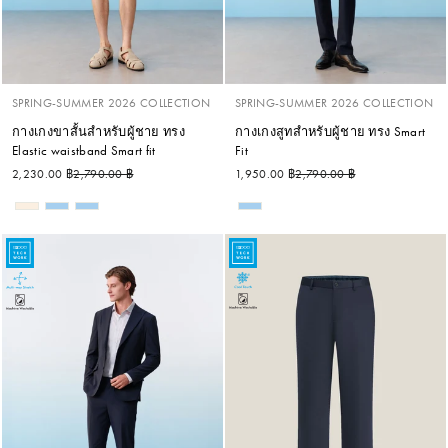
SPRING-SUMMER 2026 COLLECTION
SPRING-SUMMER 2026 COLLECTION
กางเกงขาสั้นสำหรับผู้ชาย ทรง
กางเกงสูทสำหรับผู้ชาย ทรง Smart
Elastic waistband Smart fit
Fit
ราคาปกติ
ราคาลด
ราคาปกติ
ราคาลด
2,230.00 ฿
2,790.00 ฿
1,950.00 ฿
2,790.00 ฿