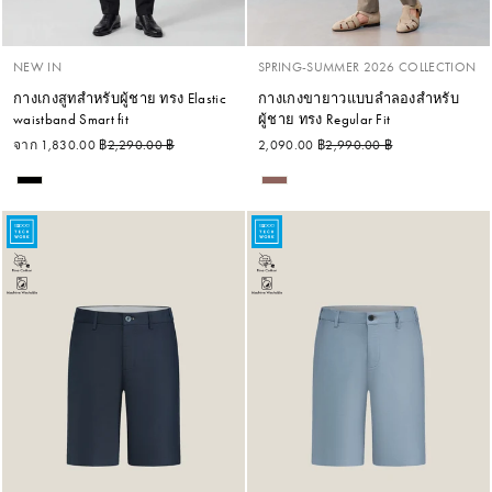
NEW IN
SPRING-SUMMER 2026 COLLECTION
กางเกงสูทสำหรับผู้ชาย ทรง Elastic
กางเกงขายาวแบบลำลองสำหรับ
waistband Smart fit
ผู้ชาย ทรง Regular Fit
ราคาปกติ
ราคาลด
ราคาปกติ
ราคาลด
จาก 1,830.00 ฿
2,290.00 ฿
2,090.00 ฿
2,990.00 ฿