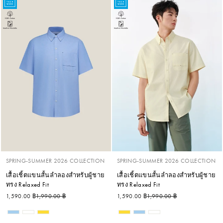
SPRING-SUMMER 2026 COLLECTION
SPRING-SUMMER 2026 COLLECTION
เสื้อเชิ้ตแขนสั้นลำลองสำหรับผู้ชาย
เสื้อเชิ้ตแขนสั้นลำลองสำหรับผู้ชาย
ทรง Relaxed Fit
ทรง Relaxed Fit
ราคาปกติ
ราคาลด
ราคาปกติ
ราคาลด
1,590.00 ฿
1,990.00 ฿
1,590.00 ฿
1,990.00 ฿