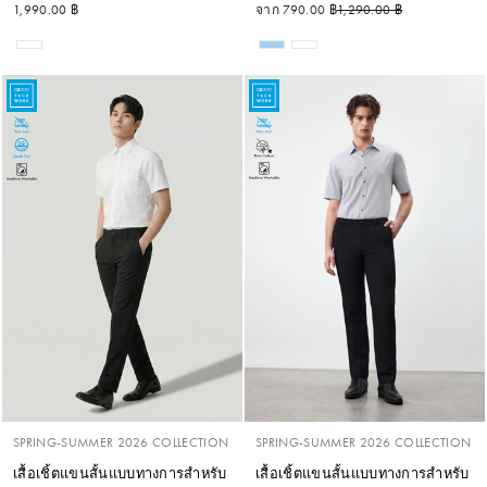
ราคาปกติ
ราคาลด
1,990.00 ฿
จาก 790.00 ฿
1,290.00 ฿
SPRING-SUMMER 2026 COLLECTION
SPRING-SUMMER 2026 COLLECTION
เสื้อเชิ้ตแขนสั้นแบบทางการสำหรับ
เสื้อเชิ้ตแขนสั้นแบบทางการสำหรับ