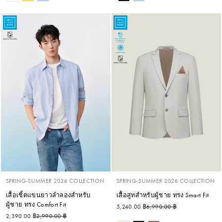
SPRING-SUMMER 2026 COLLECTION
SPRING-SUMMER 2026 COLLECTION
เสื้อเชิ้ตแขนยาวลำลองสำหรับ
เสื้อสูทสำหรับผู้ชาย ทรง Smart Fit
ผู้ชาย ทรง Comfort Fit
ราคาปกติ
ราคาลด
5,240.00 ฿
6,990.00 ฿
ราคาปกติ
ราคาลด
2,390.00 ฿
2,990.00 ฿