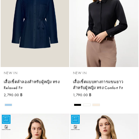
NEW IN
NEW IN
เสื้อเชิ้ตลำลองสำหรับผู้หญิง ทรง
เสื้อเชิ้ตแบบทางการแขนยาว
Relaxed Fit
สำหรับผู้หญิง ทรง Comfort Fit
2,790.00 ฿
1,790.00 ฿