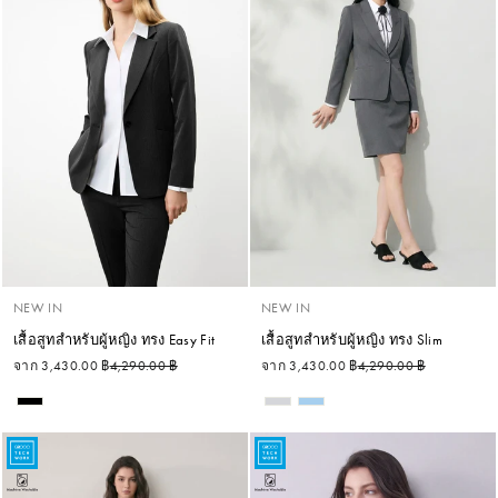
NEW IN
NEW IN
เสื้อสูทสำหรับผู้หญิง ทรง Easy Fit
เสื้อสูทสำหรับผู้หญิง ทรง Slim
ราคาปกติ
ราคาลด
ราคาปกติ
ราคาลด
จาก 3,430.00 ฿
4,290.00 ฿
จาก 3,430.00 ฿
4,290.00 ฿