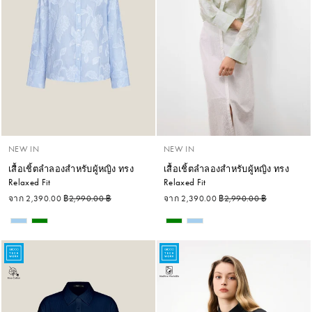
NEW IN
NEW IN
เสื้อเชิ้ตลำลองสำหรับผู้หญิง ทรง
เสื้อเชิ้ตลำลองสำหรับผู้หญิง ทรง
Relaxed Fit
Relaxed Fit
ราคาปกติ
ราคาลด
ราคาปกติ
ราคาลด
จาก 2,390.00 ฿
2,990.00 ฿
จาก 2,390.00 ฿
2,990.00 ฿