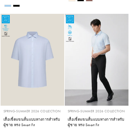
SPRING-SUMMER 2026 COLLECTION
SPRING-SUMMER 2026 COLLECTION
เสื้อเชิ้ตแขนสั้นแบบทางการสำหรับ
เสื้อเชิ้ตแขนสั้นแบบทางการสำหรับ
ผู้ชาย ทรง Smart Fit
ผู้ชาย ทรง Smart Fit