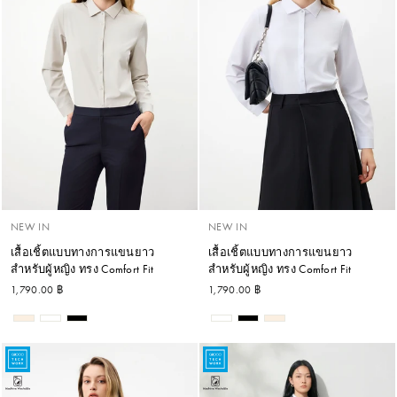
NEW IN
NEW IN
เสื้อเชิ้ตแบบทางการแขนยาว
เสื้อเชิ้ตแบบทางการแขนยาว
สำหรับผู้หญิง ทรง Comfort Fit
สำหรับผู้หญิง ทรง Comfort Fit
1,790.00 ฿
1,790.00 ฿