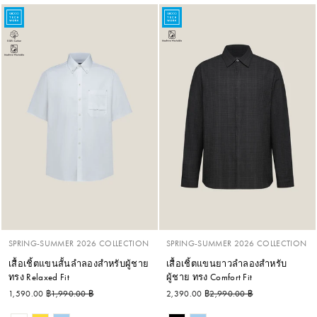
SPRING-SUMMER 2026 COLLECTION
SPRING-SUMMER 2026 COLLECTION
เสื้อเชิ้ตแขนสั้นลำลองสำหรับผู้ชาย
เสื้อเชิ้ตแขนยาวลำลองสำหรับ
ทรง Relaxed Fit
ผู้ชาย ทรง Comfort Fit
ราคาปกติ
ราคาลด
ราคาปกติ
ราคาลด
1,590.00 ฿
1,990.00 ฿
2,390.00 ฿
2,990.00 ฿