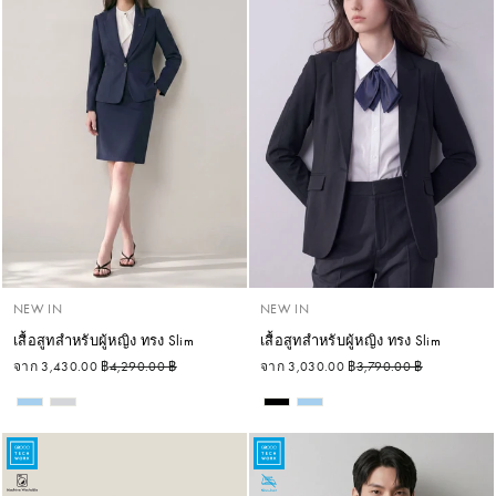
NEW IN
NEW IN
เสื้อสูทสำหรับผู้หญิง ทรง Slim
เสื้อสูทสำหรับผู้หญิง ทรง Slim
ราคาปกติ
ราคาลด
ราคาปกติ
ราคาลด
จาก 3,430.00 ฿
4,290.00 ฿
จาก 3,030.00 ฿
3,790.00 ฿