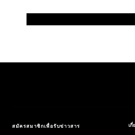
เกี
สมัครสมาชิกเพื่อรับข่าวสาร