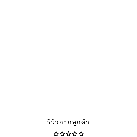
รีวิวจากลูกค้า