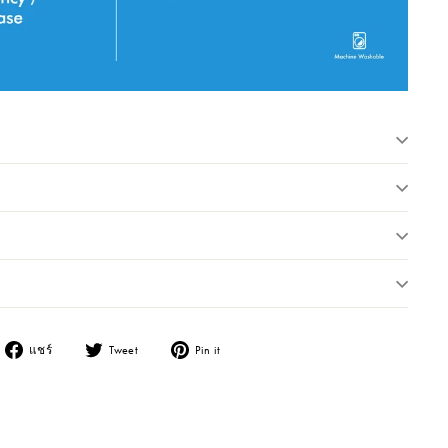
แชร์ไปยัง Facebook
แชร์ไปยัง Twitter
แชร์ไปยัง Pinterest
แชร์
Tweet
Pin it