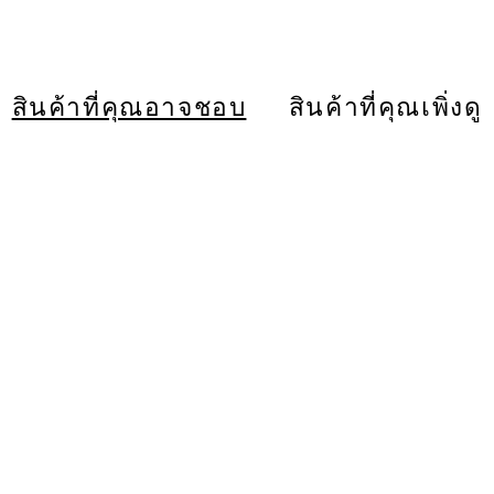
สินค้าที่คุณอาจชอบ
สินค้าที่คุณเพิ่งดู