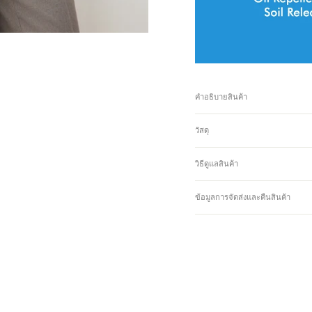
คำอธิบายสินค้า
วัสดุ
วิธีดูแลสินค้า
ข้อมูลการจัดส่งและคืนสินค้า