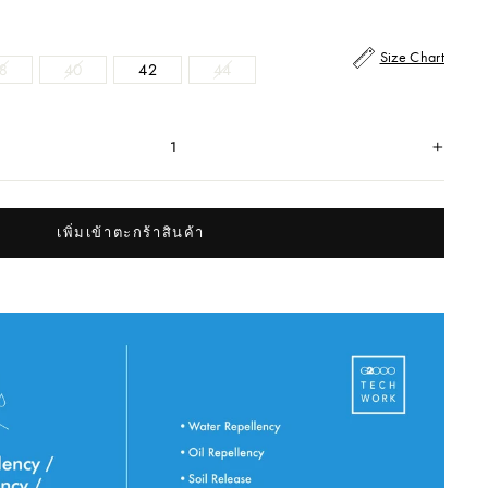
Size Chart
8
40
42
44
+
เพิ่มเข้าตะกร้าสินค้า