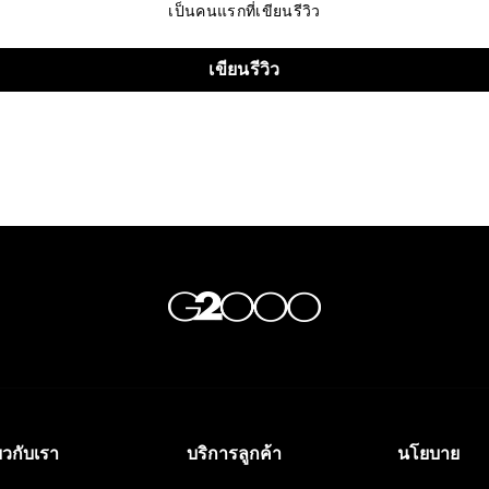
เป็นคนแรกที่เขียนรีวิว
เขียนรีวิว
่ยวกับเรา
บริการลูกค้า
นโยบาย