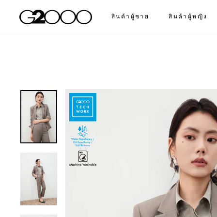
ข้าม
สินค้าผู้ชาย
สินค้าผู้หญิง