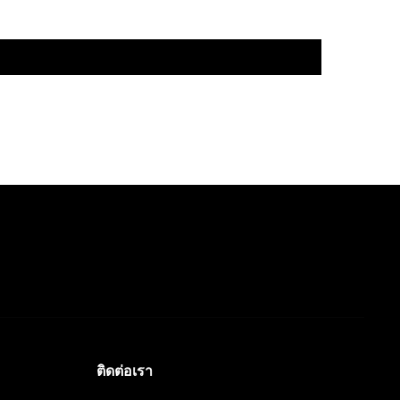
ติดต่อเรา