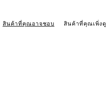
สินค้าที่คุณอาจชอบ
สินค้าที่คุณเพิ่งดู