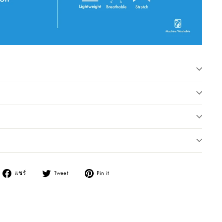
แชร์ไปยัง Facebook
แชร์ไปยัง Twitter
แชร์ไปยัง Pinterest
แชร์
Tweet
Pin it