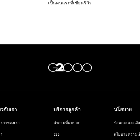
เป็นคนแรกที่เขียนรีวิว
่ยวกับเรา
บริการลูกค้า
นโยบาย
่องราวของเรา
คำถามที่พบบ่อย
ข้อตกลงและเงื่
ขา
B2B
นโยบายความเป็