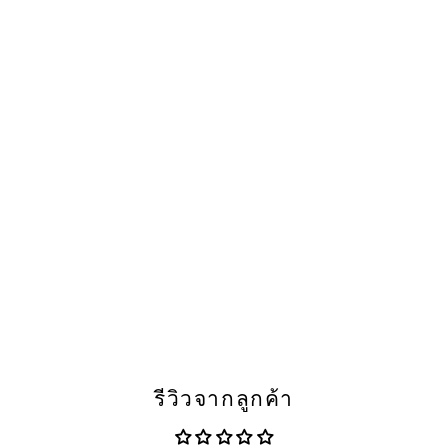
รีวิวจากลูกค้า