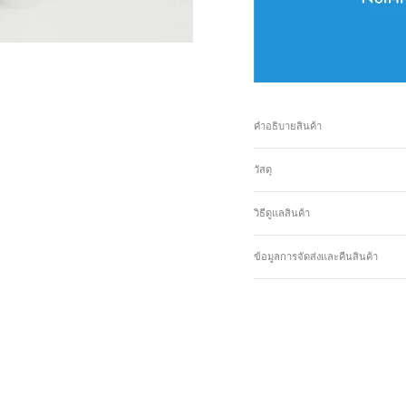
คำอธิบายสินค้า
วัสดุ
วิธีดูแลสินค้า
ข้อมูลการจัดส่งและคืนสินค้า